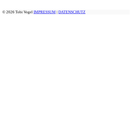
© 2026 Tobi Vogel
IMPRESSUM
|
DATENSCHUTZ