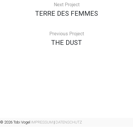
Next Project
TERRE DES FEMMES
Previous Project
THE DUST
© 2026 Tobi Vogel
IMPRESSUM
|
DATENSCHUTZ